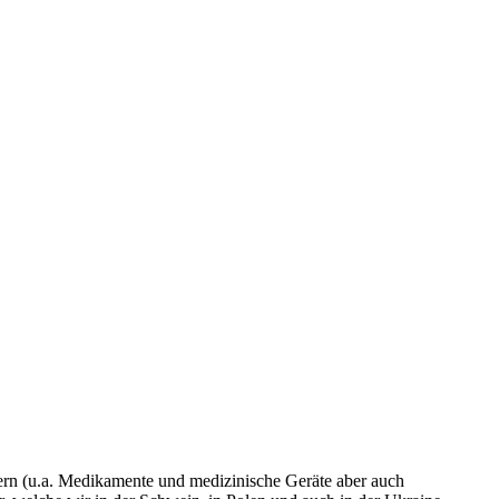
tern (u.a. Medikamente und medizinische Geräte aber auch