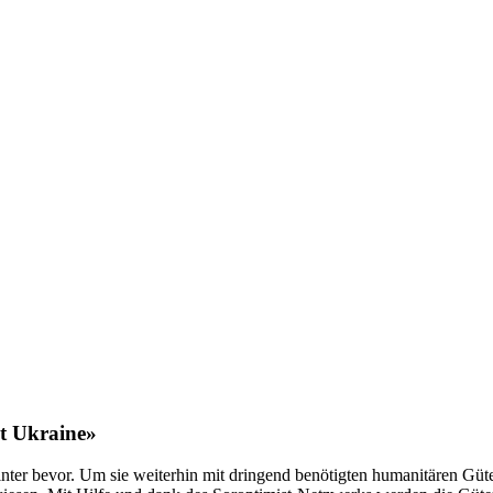
t Ukraine»
Winter bevor. Um sie weiterhin mit dringend benötigten humanitären Gü