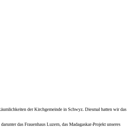
 Räumlichkeiten der Kirchgemeinde in Schwyz. Diesmal hatten wir das
, darunter das Frauenhaus Luzern, das Madagaskar-Projekt unseres