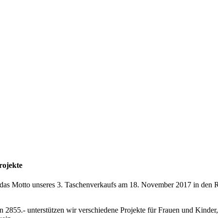
rojekte
ete das Motto unseres 3. Taschenverkaufs am 18. November 2017 in den
2855.- unterstützen wir verschiedene Projekte für Frauen und Kinder