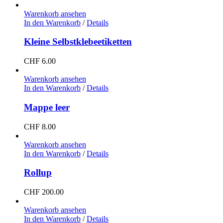
Warenkorb ansehen
In den Warenkorb
/
Details
Kleine Selbstklebeetiketten
CHF
6.00
Warenkorb ansehen
In den Warenkorb
/
Details
Mappe leer
CHF
8.00
Warenkorb ansehen
In den Warenkorb
/
Details
Rollup
CHF
200.00
Warenkorb ansehen
In den Warenkorb
/
Details