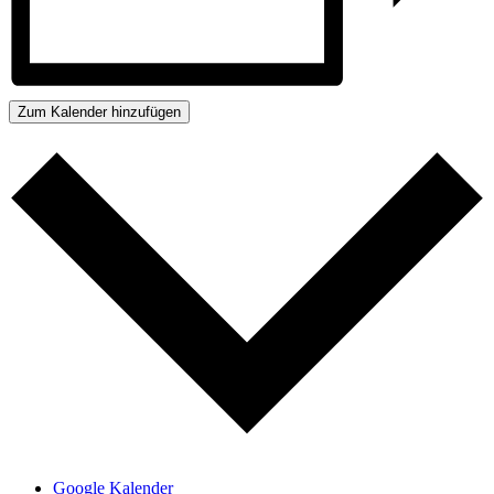
Zum Kalender hinzufügen
Google Kalender