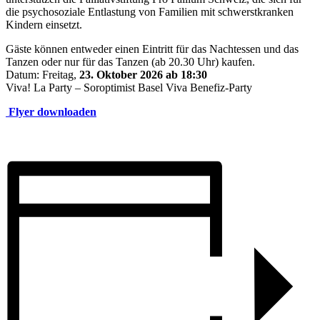
die psychosoziale Entlastung von Familien mit schwerstkranken
Kindern einsetzt.
Gäste können entweder einen Eintritt für das Nachtessen und das
Tanzen oder nur für das Tanzen (ab 20.30 Uhr) kaufen.
Datum: Freitag,
23. Oktober 2026 ab 18:30
Viva! La Party – Soroptimist Basel Viva Benefiz-Party
Flyer downloaden