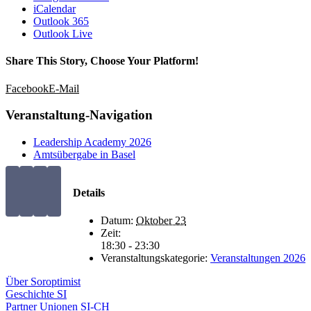
iCalendar
Outlook 365
Outlook Live
Share This Story, Choose Your Platform!
Facebook
E-Mail
Veranstaltung-Navigation
Leadership Academy 2026
Amtsübergabe in Basel
Details
Datum:
Oktober 23
Zeit:
18:30 - 23:30
Veranstaltungskategorie:
Veranstaltungen 2026
Über Soroptimist
Geschichte SI
Partner Unionen SI-CH