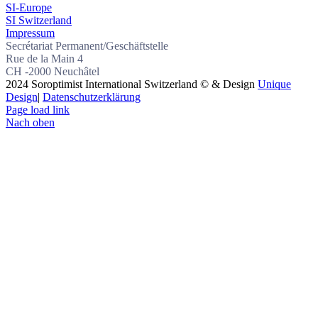
SI-Europe
SI Switzerland
Impressum
Secrétariat Permanent/Geschäftstelle
Rue de la Main 4
CH -2000 Neuchâtel
2024 Soroptimist International Switzerland © & Design
Unique
Design
|
Datenschutzerklärung
Page load link
Nach oben