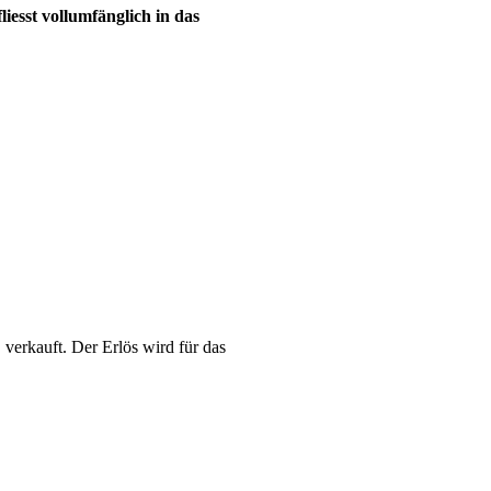
iesst vollumfänglich in das
verkauft. Der Erlös wird für das