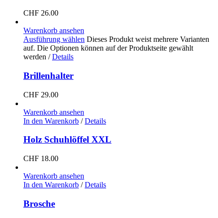
CHF
26.00
Warenkorb ansehen
Ausführung wählen
Dieses Produkt weist mehrere Varianten
auf. Die Optionen können auf der Produktseite gewählt
werden
/
Details
Brillenhalter
CHF
29.00
Warenkorb ansehen
In den Warenkorb
/
Details
Holz Schuhlöffel XXL
CHF
18.00
Warenkorb ansehen
In den Warenkorb
/
Details
Brosche