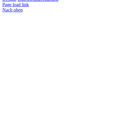
Page load link
Nach oben