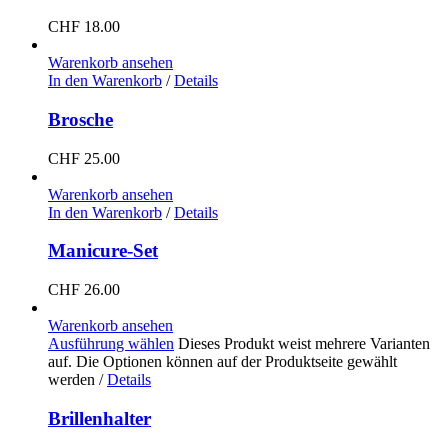
CHF
18.00
Warenkorb ansehen
In den Warenkorb
/
Details
Brosche
CHF
25.00
Warenkorb ansehen
In den Warenkorb
/
Details
Manicure-Set
CHF
26.00
Warenkorb ansehen
Ausführung wählen
Dieses Produkt weist mehrere Varianten
auf. Die Optionen können auf der Produktseite gewählt
werden
/
Details
Brillenhalter