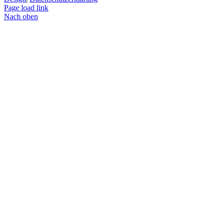
Page load link
Nach oben