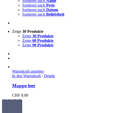
Sortieren nach
Name
Sortieren nach
Preis
Sortieren nach
Datum
Sortieren nach
Beliebtheit
Zeige
30 Produkte
Zeige
30 Produkte
Zeige
60 Produkte
Zeige
90 Produkte
Warenkorb ansehen
In den Warenkorb
/
Details
Mappe leer
CHF
8.00