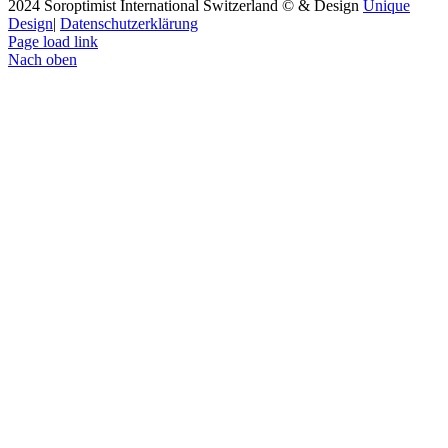
2024 Soroptimist International Switzerland © & Design
Unique
Design
|
Datenschutzerklärung
Page load link
Nach oben